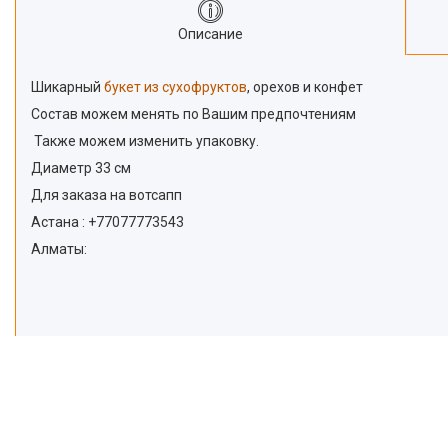
Описание
Шикарный
букет из сухофруктов
, орехов и конфет
Состав можем менять по Вашим предпочтениям
Также можем изменить упаковку.
Диаметр 33 см
Для заказа на вотсапп
Астана : +77077773543
Алматы: