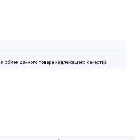
т и обмен данного товара надлежащего качества