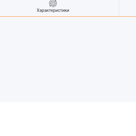
Характеристики