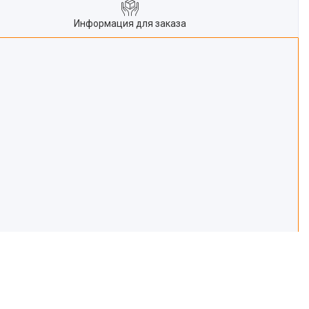
Информация для заказа