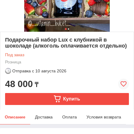
Подарочный набор Lux с клубникой в
шоколаде (алкоголь оплачивается отдельно)
Под заказ
Розница
Отправка с
10 августа 2026
48 000
₸
Купить
Описание
Доставка
Оплата
Условия возврата