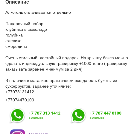
Описание
Алкоголь оплачивается отдельно
Подарочный набор:
клубника в шоколаде
голубика
ежевика
смородина
Очень стильный, достойный подарок. На крышку бокса можно
сделать индивидуальную гравировку +1000 тенге (гравировку
заказывать заранее минимум за 2 дня)
В наличии в магазине практически всегда есть букеты из
сухофруктов, заранее уточняйте:
+77073131412
+77074470100