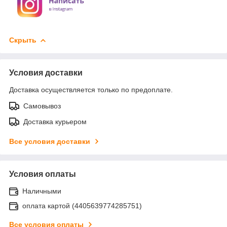
Скрыть
Условия доставки
Доставка осуществляется только по предоплате.
Самовывоз
Доставка курьером
Все условия доставки
Условия оплаты
Наличными
оплата картой (4405639774285751)
Все условия оплаты