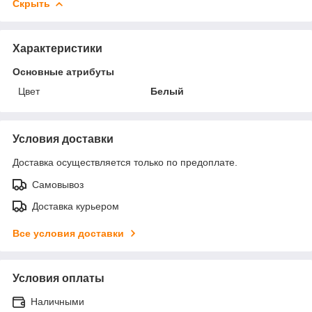
Скрыть
Характеристики
Основные атрибуты
Цвет
Белый
Условия доставки
Доставка осуществляется только по предоплате.
Самовывоз
Доставка курьером
Все условия доставки
Условия оплаты
Наличными