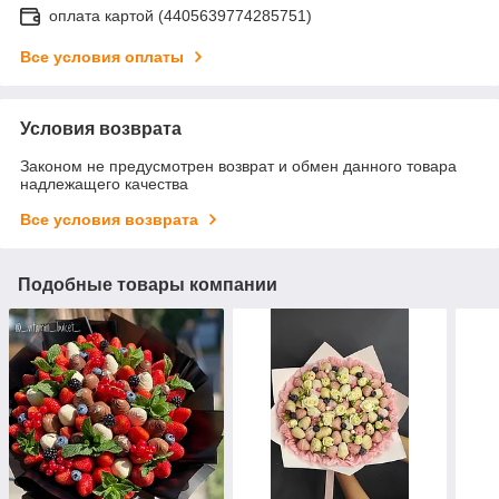
оплата картой (4405639774285751)
Все условия оплаты
Условия возврата
Законом не предусмотрен возврат и обмен данного товара
надлежащего качества
Все условия возврата
Подобные товары компании