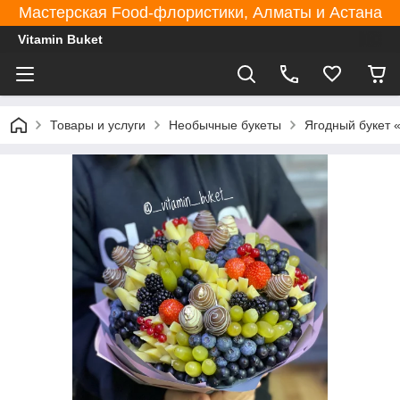
Мастерская Food-флористики, Алматы и Астана
Vitamin Buket
Товары и услуги
Необычные букеты
Ягодный букет 