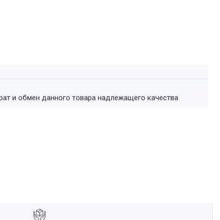
врат и обмен данного товара надлежащего качества