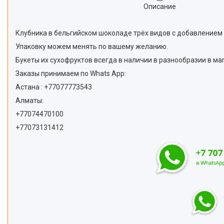
Описание
Клубника в бельгийском шоколаде трёх видов с добавлением 
Упаковку можем менять по вашему желанию.
Букеты их сухофруктов всегда в наличии в разнообразии в маг
Заказы принимаем по Whats App:
Астана : +77077773543
Алматы:
+77074470100
+77073131412