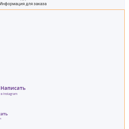
Информация для заказа