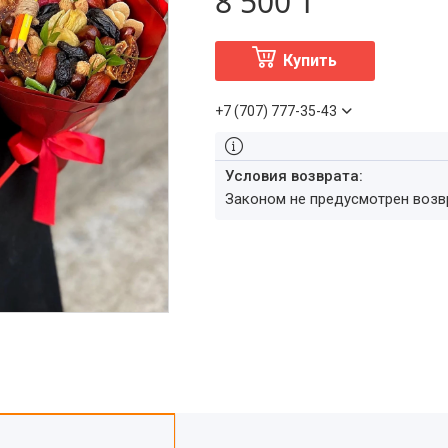
8 500 ₸
Купить
+7 (707) 777-35-43
Законом не предусмотрен воз