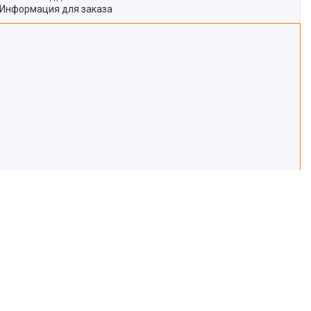
Информация для заказа