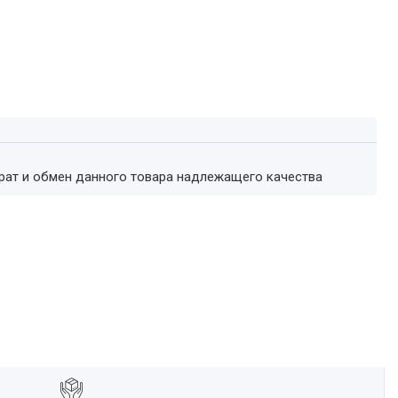
врат и обмен данного товара надлежащего качества