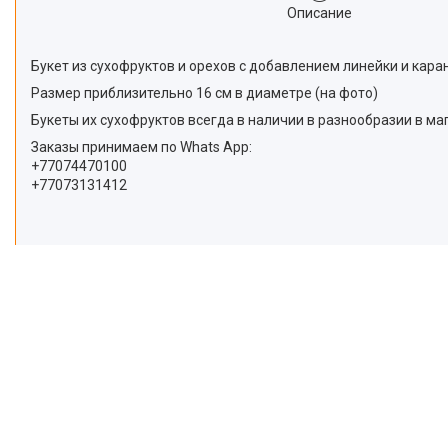
Описание
Букет из сухофруктов и орехов с добавлением линейки и кар
Размер приблизительно 16 см в диаметре (на фото)
Букеты их сухофруктов всегда в наличии в разнообразии в маг
Заказы принимаем по Whats App:
+77074470100
+77073131412