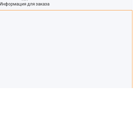
Информация для заказа