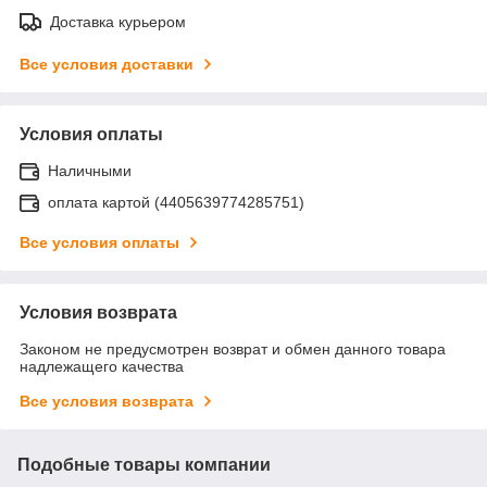
Доставка курьером
Все условия доставки
Условия оплаты
Наличными
оплата картой (4405639774285751)
Все условия оплаты
Условия возврата
Законом не предусмотрен возврат и обмен данного товара
надлежащего качества
Все условия возврата
Подобные товары компании