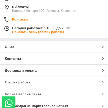
г. Алматы
Карасай батыра 102, Алматы, Казахстан
Контакты
Сегодня работает с 10:00 до 20:00
Показать весь график работы
О нас
Контакты
Доставка и оплата
График работы
Полная версия сайта
Сайт создан на маркетплейсе
Satu.kz