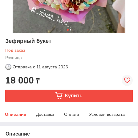
Зефирный букет
Под заказ
Розница
Отправка с
11 августа 2026
18 000
₸
Купить
Описание
Доставка
Оплата
Условия возврата
Описание