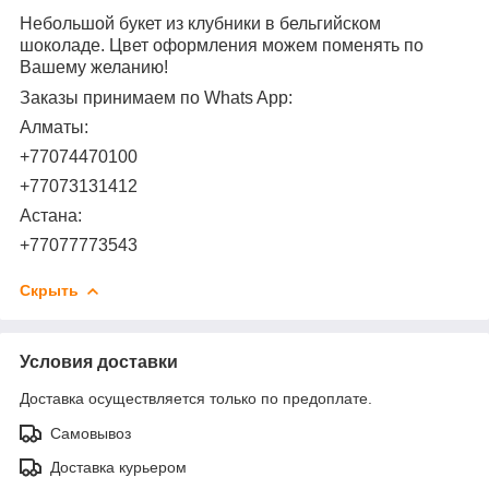
Небольшой букет из клубники в бельгийском
шоколаде. Цвет оформления можем поменять по
Вашему желанию!
Заказы принимаем по Whats App:
Алматы:
+77074470100
+77073131412
Астана:
+77077773543
Скрыть
Условия доставки
Доставка осуществляется только по предоплате.
Самовывоз
Доставка курьером