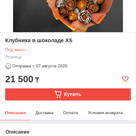
Клубника в шоколаде XS
Под заказ
Розница
Отправка с
07 августа 2026
21 500
₸
Купить
Описание
Доставка
Оплата
Условия возврата
Описание