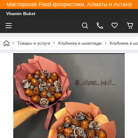
Мастерская Food-флористики, Алматы и Астана
Vitamin Buket
Товары и услуги
Клубника в шоколаде
Клубника в ш