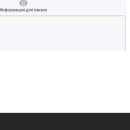
Информация для заказа