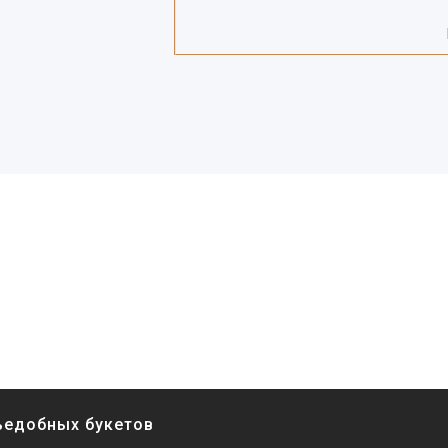
ъедобных букетов