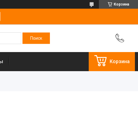
Корзина
ты
Корзина