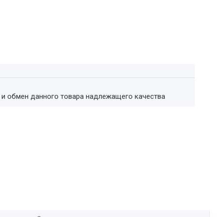
т и обмен данного товара надлежащего качества