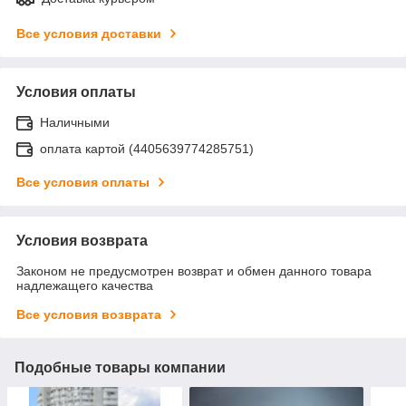
Все условия доставки
Условия оплаты
Наличными
оплата картой (4405639774285751)
Все условия оплаты
Условия возврата
Законом не предусмотрен возврат и обмен данного товара
надлежащего качества
Все условия возврата
Подобные товары компании