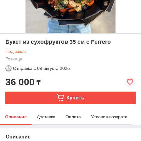
Букет из сухофруктов 35 см с Ferrero
Под заказ
Розница
Отправка с
09 августа 2026
36 000
₸
Купить
Описание
Доставка
Оплата
Условия возврата
Описание