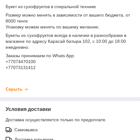
Букет из сухофруктов в спиральной технике
Размер можно менять в зависимости от вашего бюджета, от
8000 тенге.
Упаковку можем менять по вашему желанию.
Букеты их сухофруктов всегда в наличии в разнообразии в
магазине по адресу Карасай батыра 102, с 10:00 до 18:00
ежедневно.
Заказы принимаем по Whats App:
+77074470100
+77073131412
Скрыть
Условия доставки
Доставка осуществляется только по предоплате.
Самовывоз
Доставка курьером