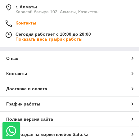
г. Алматы
Карасай батыра 102, Алматы, Казахстан
Контакты
Сегодня работает с 10:00 до 20:00
Показать весь график работы
О нас
Контакты
Доставка и оплата
График работы
Полная версия сайта
Сайт создан на маркетплейсе
Satu.kz