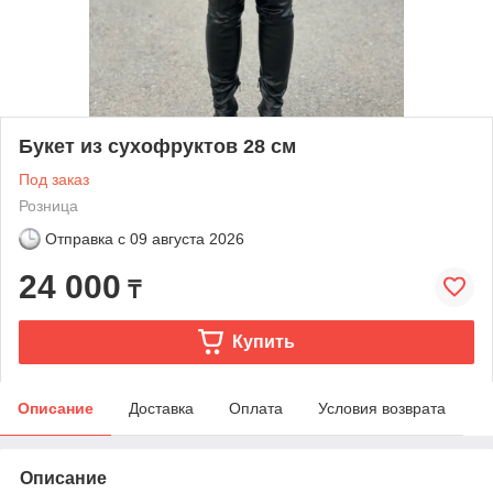
Букет из сухофруктов 28 см
Под заказ
Розница
Отправка с
09 августа 2026
24 000
₸
Купить
Описание
Доставка
Оплата
Условия возврата
Описание