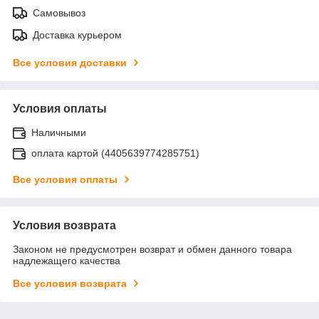
Самовывоз
Доставка курьером
Все условия доставки
Условия оплаты
Наличными
оплата картой (4405639774285751)
Все условия оплаты
Условия возврата
Законом не предусмотрен возврат и обмен данного товара
надлежащего качества
Все условия возврата