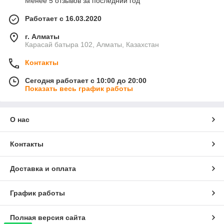
Менее 5 отзывов за последний год
Работает с 16.03.2020
г. Алматы
Карасай батыра 102, Алматы, Казахстан
Контакты
Сегодня работает с 10:00 до 20:00
Показать весь график работы
О нас
Контакты
Доставка и оплата
График работы
Полная версия сайта