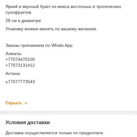
Яркий и вкусный букет из микса восточных и тропических
сухофруктов.
28 см в диаметре
Упаковку можем менять по вашему желанию.
Заказы принимаем по Whats App:
Алматы:
+77074470100
+77073131412
Астана:
±77077773543
Скрыть
Условия доставки
Доставка осуществляется только по предоплате.