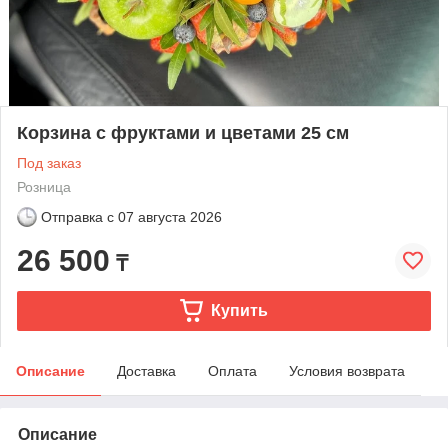
Корзина с фруктами и цветами 25 см
Под заказ
Розница
Отправка с
07 августа 2026
26 500
₸
Купить
Описание
Доставка
Оплата
Условия возврата
Описание