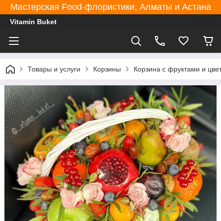
Мастерская Food-флористики, Алматы и Астана
Vitamin Buket
Товары и услуги
Корзины
Корзина с фруктами и цве