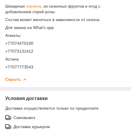
Шикарная
корзина
, из сезонных фруктов и ягод с
добавлением спрей-розы.
Состав может меняться в зависимости от сезона.
Для заказа на What's app
Алматы:
+77074470100
+77073131412
Астана
+77077773543
Скрыть
Условия доставки
Доставка осуществляется только по предоплате.
Самовывоз
Доставка курьером