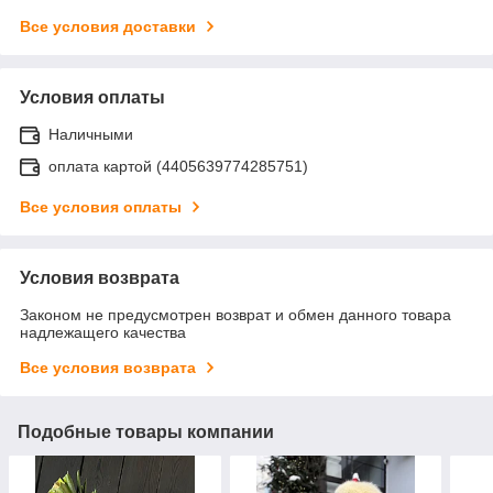
Все условия доставки
Условия оплаты
Наличными
оплата картой (4405639774285751)
Все условия оплаты
Условия возврата
Законом не предусмотрен возврат и обмен данного товара
надлежащего качества
Все условия возврата
Подобные товары компании