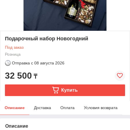
Подарочный набор Новогодний
Под заказ
Розница
Отправка с
08 августа 2026
32 500
₸
Купить
Описание
Доставка
Оплата
Условия возврата
Описание