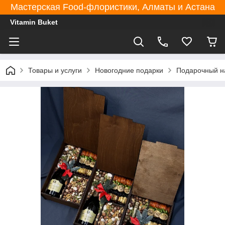
Мастерская Food-флористики, Алматы и Астана
Vitamin Buket
Товары и услуги
Новогодние подарки
Подарочный н