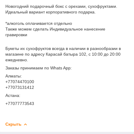
Новогодний подарочный бокс с орехами, сухофруктами.
Идеальный вариант корпоративного подарка.
*алкоголь оплачивается отдельно
Также можем сделать Индивидуальное нанесение
гравировки
Букеты их сухофруктов всегда в наличии в разнообразии в
магазине по адресу Карасай батыра 102, с 10:00 до 20:00
ежедневно.
Заказы принимаем по Whats App:
Алматы:
+77074470100
+77073131412
Астана:
+77077773543
Скрыть