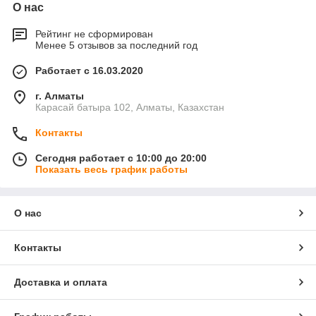
О нас
Рейтинг не сформирован
Менее 5 отзывов за последний год
Работает с 16.03.2020
г. Алматы
Карасай батыра 102, Алматы, Казахстан
Контакты
Сегодня работает с 10:00 до 20:00
Показать весь график работы
О нас
Контакты
Доставка и оплата