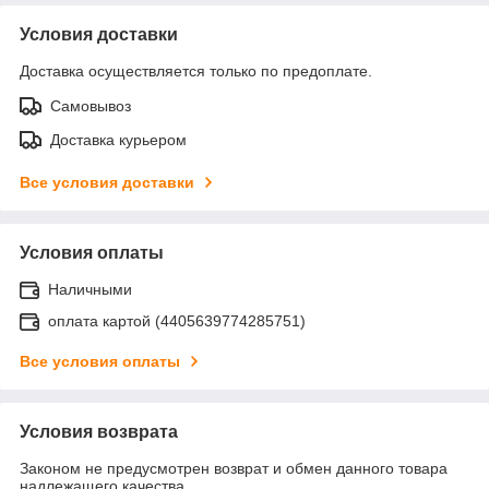
Условия доставки
Доставка осуществляется только по предоплате.
Самовывоз
Доставка курьером
Все условия доставки
Условия оплаты
Наличными
оплата картой (4405639774285751)
Все условия оплаты
Условия возврата
Законом не предусмотрен возврат и обмен данного товара
надлежащего качества