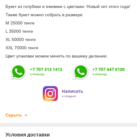
Букет из голубики и ежевики с цветами- Новый хит этого года!
Также букет можно собрать в размере
М 25000 тенге
L 35000 тенге
XL 50000 тенге
XXL 70000 тенге
Цвет упаковки можем менять по вашему деланию.
Скрыть
Условия доставки