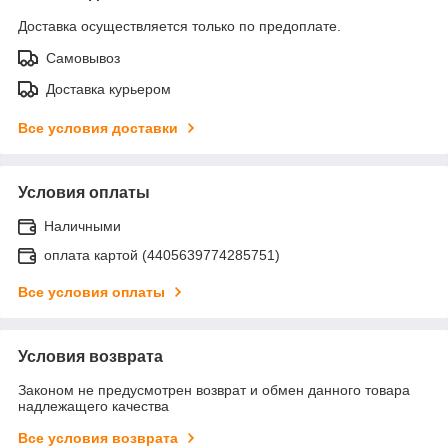
Доставка осуществляется только по предоплате.
Самовывоз
Доставка курьером
Все условия доставки
Условия оплаты
Наличными
оплата картой (4405639774285751)
Все условия оплаты
Условия возврата
Законом не предусмотрен возврат и обмен данного товара
надлежащего качества
Все условия возврата