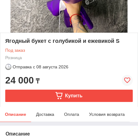
Ягодный букет с голубикой и ежевикой S
Под заказ
Розница
Отправка с
08 августа 2026
24 000
₸
Купить
Описание
Доставка
Оплата
Условия возврата
Описание