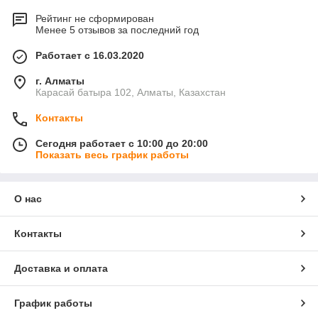
Рейтинг не сформирован
Менее 5 отзывов за последний год
Работает с 16.03.2020
г. Алматы
Карасай батыра 102, Алматы, Казахстан
Контакты
Сегодня работает с 10:00 до 20:00
Показать весь график работы
О нас
Контакты
Доставка и оплата
График работы