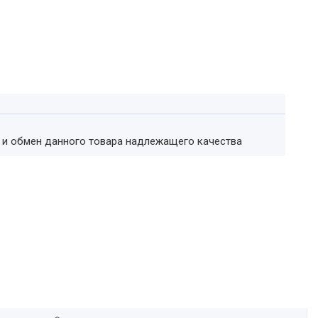
т и обмен данного товара надлежащего качества