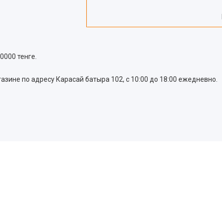
0000 тенге.
азине по адресу Карасай батыра 102, с 10:00 до 18:00 ежедневно.