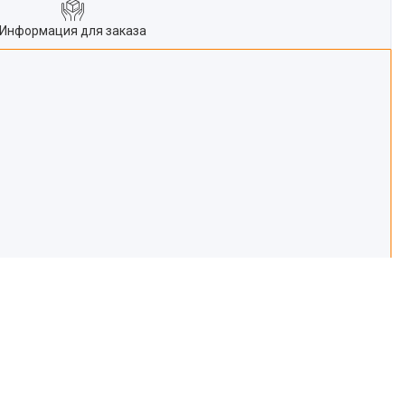
Информация для заказа