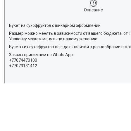
Описание
Букет из сухофруктов с шикарном оформлении
Размер можно менять в зависимости от вашего бюджета, от 1
Упаковку можем менять по вашему желанию.
Букеты их сухофруктов всегда в наличии в разнообразии в маг
Заказы принимаем по Whats App:
+77074470100
+77073131412