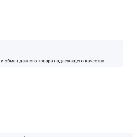
т и обмен данного товара надлежащего качества