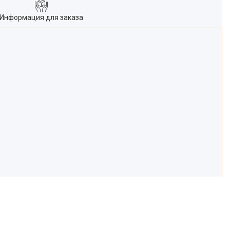
Информация для заказа