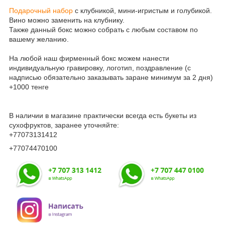
Подарочный набор
с клубникой, мини-игристым и голубикой.
Вино можно заменить на клубнику.
Также данный бокс можно собрать с любым составом по
вашему желанию.
На любой наш фирменный бокс можем нанести
индивидуальную гравировку, логотип, поздравление (с
надписью обязательно заказывать заране минимум за 2 дня)
+1000 тенге
В наличии в магазине практически всегда есть букеты из
сухофруктов, заранее уточняйте:
+77073131412
+77074470100