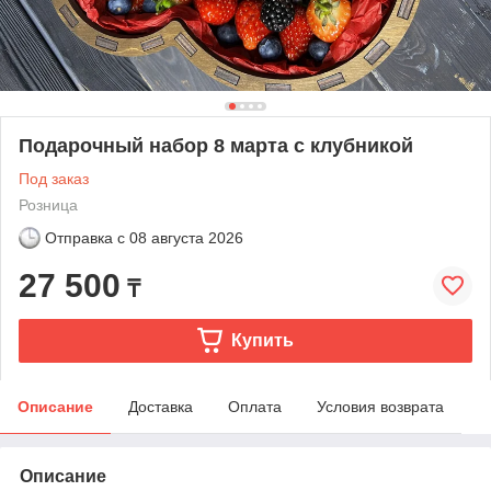
Подарочный набор 8 марта с клубникой
Под заказ
Розница
Отправка с
08 августа 2026
27 500
₸
Купить
Описание
Доставка
Оплата
Условия возврата
Описание