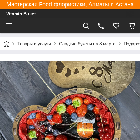
Мастерская Food-флористики, Алматы и Астана
Vitamin Buket
Товары и услуги
Сладкие букеты на 8 марта
Подароч