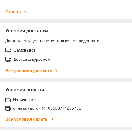
Скрыть
Условия доставки
Доставка осуществляется только по предоплате.
Самовывоз
Доставка курьером
Все условия доставки
Условия оплаты
Наличными
оплата картой (4405639774285751)
Все условия оплаты