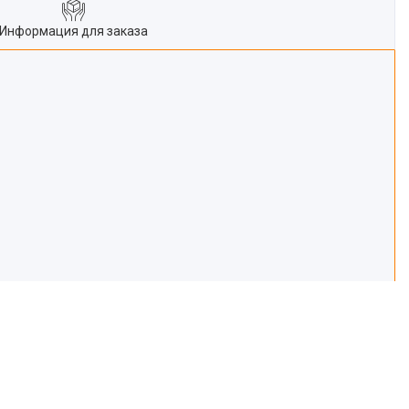
Информация для заказа