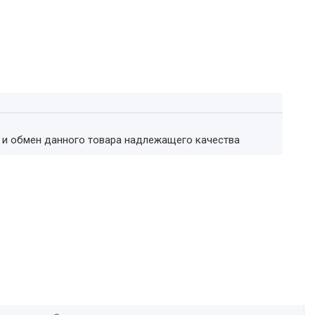
т и обмен данного товара надлежащего качества