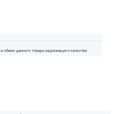
т и обмен данного товара надлежащего качества