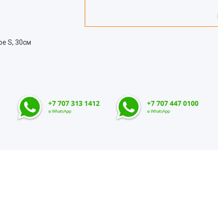
ре S, 30см