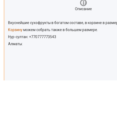
Описание
Вкуснейшие сухофрукты в богатом составе, в корзине в разме
Корзину
можем собрать также в большем размере.
Нур-султан: +770777773543
Алматы: