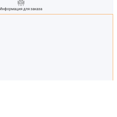
Информация для заказа