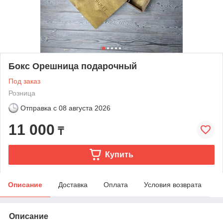
Бокс Орешница подарочный
Под заказ
Розница
Отправка с
08 августа 2026
11 000
₸
Купить
Описание
Доставка
Оплата
Условия возврата
Описание