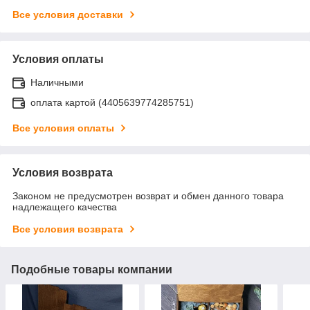
Все условия доставки
Условия оплаты
Наличными
оплата картой (4405639774285751)
Все условия оплаты
Условия возврата
Законом не предусмотрен возврат и обмен данного товара
надлежащего качества
Все условия возврата
Подобные товары компании