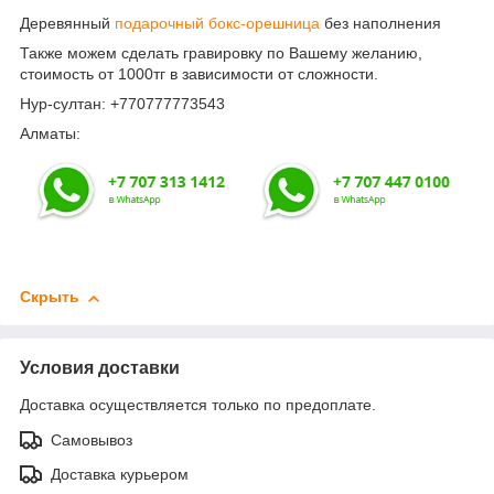
Деревянный
подарочный бокс-орешница
без наполнения
Также можем сделать гравировку по Вашему желанию,
стоимость от 1000тг в зависимости от сложности.
Нур-султан: +770777773543
Алматы:
Скрыть
Условия доставки
Доставка осуществляется только по предоплате.
Самовывоз
Доставка курьером