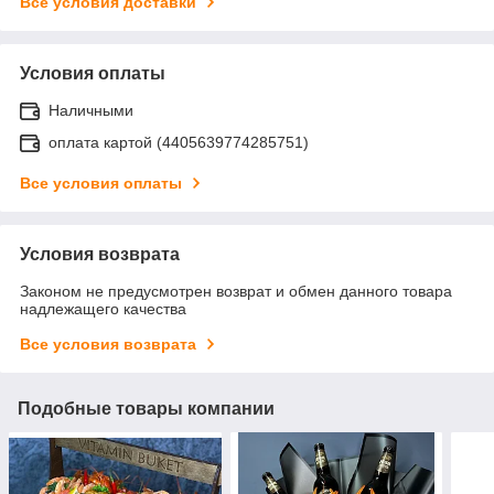
Все условия доставки
Условия оплаты
Наличными
оплата картой (4405639774285751)
Все условия оплаты
Условия возврата
Законом не предусмотрен возврат и обмен данного товара
надлежащего качества
Все условия возврата
Подобные товары компании