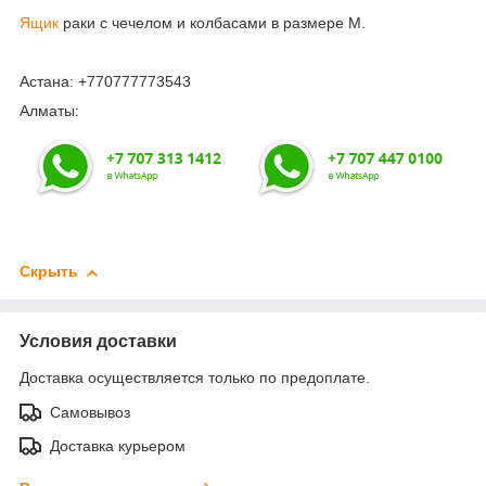
Ящик
раки с чечелом и колбасами в размере М.
Астана: +770777773543
Алматы:
Скрыть
Условия доставки
Доставка осуществляется только по предоплате.
Самовывоз
Доставка курьером