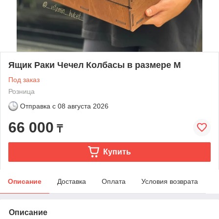
Ящик Раки Чечел Колбасы в размере М
Под заказ
Розница
Отправка с
08 августа 2026
66 000
₸
Купить
Описание
Доставка
Оплата
Условия возврата
Описание