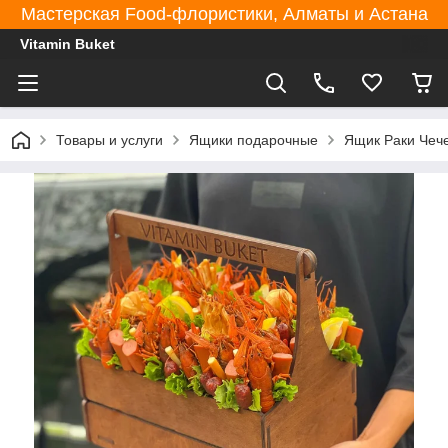
Мастерская Food-флористики, Алматы и Астана
Vitamin Buket
Товары и услуги
Ящики подарочные
Ящик Раки Чеч